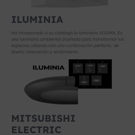
ILUMINIA
Ha incorporado a su catálogo la luminaria VOUMA. Es
una luminaria ambiental diseñada para transformar los
espacios urbanos con una combinación perfecta de
diseño innovación y rendimiento.
MITSUBISHI
ELECTRIC