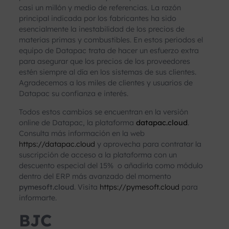
casi un millón y medio de referencias. La razón
principal indicada por los fabricantes ha sido
esencialmente la inestabilidad de los precios de
materias primas y combustibles. En estos periodos el
equipo de Datapac trata de hacer un esfuerzo extra
para asegurar que los precios de los proveedores
estén siempre al día en los sistemas de sus clientes.
Agradecemos a los miles de clientes y usuarios de
Datapac su confianza e interés.
Todos estos cambios se encuentran en la versión
online de Datapac, la plataforma
datapac.cloud
.
Consulta más información en la web
https://datapac.cloud
y aprovecha para contratar la
suscripción de acceso a la plataforma con un
descuento especial del 15% o añadirla como módulo
dentro del ERP más avanzado del momento
pymesoft.cloud
. Visita
https://pymesoft.cloud
para
informarte.
BJC