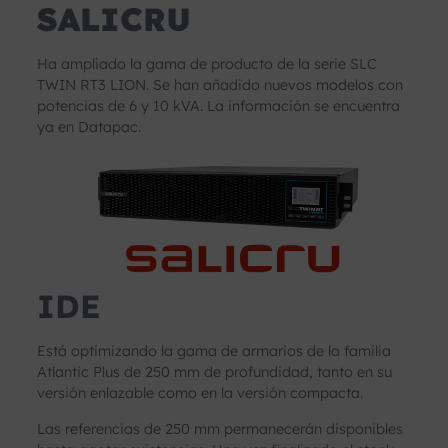
SALICRU
Ha ampliado la gama de producto de la serie SLC
TWIN RT3 LION. Se han añadido nuevos modelos con
potencias de 6 y 10 kVA. La información se encuentra
ya en Datapac.
IDE
Está optimizando la gama de armarios de la familia
Atlantic Plus de 250 mm de profundidad, tanto en su
versión enlazable como en la versión compacta.
Las referencias de 250 mm permanecerán disponibles