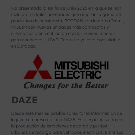
Ha presentado la tarifa de junio 2026 en la que se han
incluido múltiples novedades que amplían la gama de
productos de aerotermia, ECODAN con la gama Izumi,
MrSLIM con nuevas unidades más compactas y
silenciosas o en ventilación con los nuevos fancoils
para conductos i-MWD. Todo ello ya está consultable
en Datapac.
DAZE
Desde este mes es posible consultar la información de
la joven empresa italiana DAZE. Está especializada en
la producción de estaciones de carga y puntos
urbanos de recarga para vehículos eléctricos. Entre sus