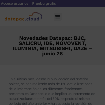
Acceso usuarios
Prueba gratis
Novedades Datapac: BJC,
SALICRU, IDE, NOVOVENT,
ILUMINIA, MITSUBISHI, DAZE –
junio 26
En el último mes, desde la publicación del anterior
boletín, se han realizado más de 150 actualizaciones
de la información de los diferentes fabricantes
presentes en Datapac lo que implica un incremento de
actualizaciones de más del 50% respecto al mismo
periodo del año anterior y ha supuesto la revisión de