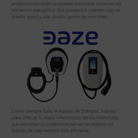
productos también se pueden encontrar sistemas de
eficiencia energética. Sus productos cuentan con un
diseño único y una amplia gama de versiones.
Como siempre todo el equipo de Datapac trabaja
para ofrecer la mejor información de los materiales
que permitan al profesional del sector realizar su
trabajo de una manera más eficiente.