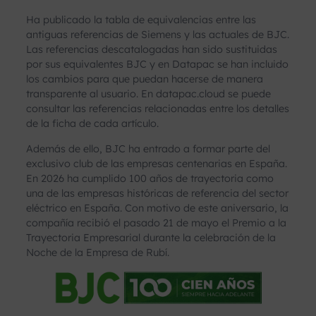
Ha publicado la tabla de equivalencias entre las
antiguas referencias de Siemens y las actuales de BJC.
Las referencias descatalogadas han sido sustituidas
por sus equivalentes BJC y en Datapac se han incluido
los cambios para que puedan hacerse de manera
transparente al usuario. En datapac.cloud se puede
consultar las referencias relacionadas entre los detalles
de la ficha de cada artículo.
Además de ello, BJC ha entrado a formar parte del
exclusivo club de las empresas centenarias en España.
En 2026 ha cumplido 100 años de trayectoria como
una de las empresas históricas de referencia del sector
eléctrico en España. Con motivo de este aniversario, la
compañía recibió el pasado 21 de mayo el Premio a la
Trayectoria Empresarial durante la celebración de la
Noche de la Empresa de Rubí.