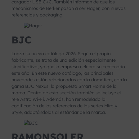
cargador USB C+C. También informan de que los
mecanismos de Berker pasan a ser Hager, con nuevas
referencias y packaging.
BJC
Lanza su nuevo catálogo 2026. Según el propio
fabricante, se trata de una edición especialmente
significativa, ya que la empresa celebra su centenario
este año. En este nuevo catálogo, las principales
novedades están relacionadas con la domótica, con la
gama BJC Nexus, la propuesta Smart Home de la
marca. Dentro de esta sección también se incluye el
relé Astro Wi-Fi. Además, han remodelado la
codificación de las referencias de las series Miro y
Style, adaptándolas al estándar de la marca.
RAMONSOLER