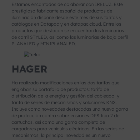
Estamos encantados de colaborar con IRELUZ. Este
prestigioso fabricante español de productos de
iluminación dispone desde este mes de sus tarifas y
catálogos en Datapac y en datapac.cloud. Entre los
productos que destacan se encuentran las luminarias
de carril STYLED, así como las luminarias de bajo perfil
PLANALED y MINIPLANALED.
HAGER
Ha realizado modificaciones en las dos tarifas que
engloban su portafolio de productos: tarifa de
distribución de la energía y gestión del cableado, y
tarifa de series de mecanismos y soluciones KNX.
Incluye como novedades destacadas una nueva gama
de protección contra sobretensiones DPS tipo 2 de
cartuchos, así como una gama completa de
cargadores para vehículos eléctricos. En las series de
mecanismos, la principal novedad es un nuevo