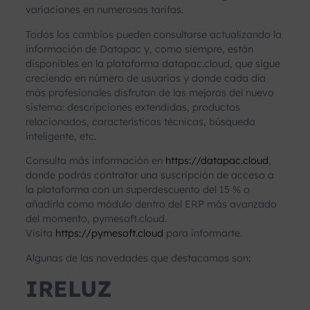
variaciones en numerosas tarifas.
Todos los cambios pueden consultarse actualizando la
información de Datapac y, como siempre, están
disponibles en la plataforma datapac.cloud, que sigue
creciendo en número de usuarios y donde cada día
más profesionales disfrutan de las mejoras del nuevo
sistema: descripciones extendidas, productos
relacionados, características técnicas, búsqueda
inteligente, etc.
Consulta más información en
https://datapac.cloud
,
donde podrás contratar una suscripción de acceso a
la plataforma con un superdescuento del 15 % o
añadirla como módulo dentro del ERP más avanzado
del momento, pymesoft.cloud.
Visita
https://pymesoft.cloud
para informarte.
Algunas de las novedades que destacamos son:
IRELUZ