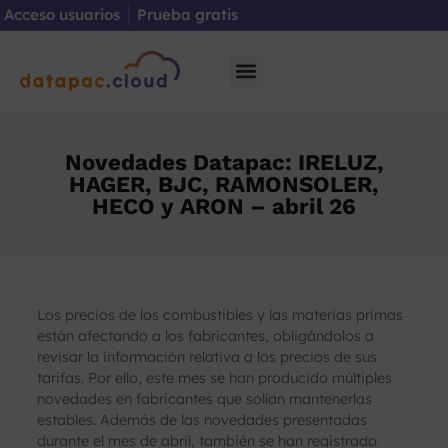
Acceso usuarios
Prueba gratis
Novedades Datapac: IRELUZ,
HAGER, BJC, RAMONSOLER,
HECO y ARON – abril 26
Los precios de los combustibles y las materias primas
están afectando a los fabricantes, obligándolos a
revisar la información relativa a los precios de sus
tarifas. Por ello, este mes se han producido múltiples
novedades en fabricantes que solían mantenerlas
estables. Además de las novedades presentadas
durante el mes de abril, también se han registrado