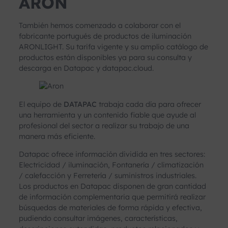
ARON
También hemos comenzado a colaborar con el
fabricante portugués de productos de iluminación
ARONLIGHT. Su tarifa vigente y su amplio catálogo de
productos están disponibles ya para su consulta y
descarga en Datapac y datapac.cloud.
El equipo de
DATAPAC
trabaja cada día para ofrecer
una herramienta y un contenido fiable que ayude al
profesional del sector a realizar su trabajo de una
manera más eficiente.
Datapac ofrece información dividida en tres sectores:
Electricidad / iluminación, Fontanería / climatización
/ calefacción y Ferretería / suministros industriales.
Los productos en Datapac disponen de gran cantidad
de información complementaria que permitirá realizar
búsquedas de materiales de forma rápida y efectiva,
pudiendo consultar imágenes, características,